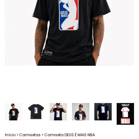
Início
>
Camisetas
>
Camiseta DEUS É MAIS NBA